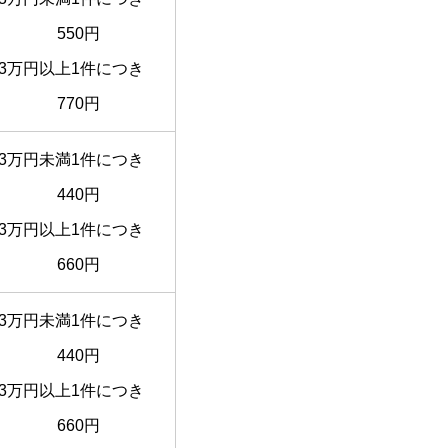
550円
3万円以上1件につき
770円
3万円未満1件につき
440円
3万円以上1件につき
660円
3万円未満1件につき
440円
3万円以上1件につき
660円