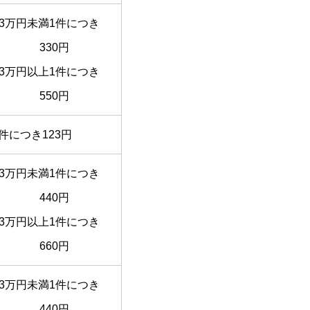
3万円未満1件につき
330円
3万円以上1件につき
550円
1件につき123円
3万円未満1件につき
440円
3万円以上1件につき
660円
3万円未満1件につき
440円