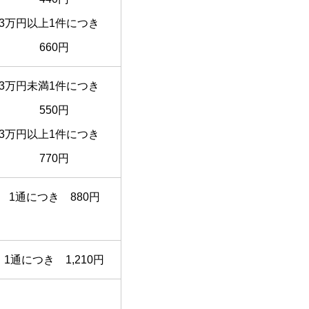
3万円以上1件につき
660円
3万円未満1件につき
550円
3万円以上1件につき
770円
1通につき 880円
1通につき 1,210円