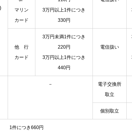
)
マリン
3万円以上1件につき
カード
330円
3万円未満1件につき
他 行
220円
電信扱い
カード
3万円以上1件につき
440円
－
電子交換所
取立
個別取立
 1件につき660円