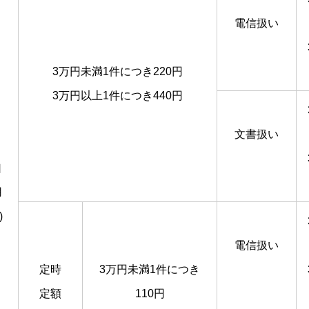
電信扱い
3万円未満1件につき220円
3万円以上1件につき440円
文書扱い
口
用
)
電信扱い
定時
3万円未満1件につき
定額
110円