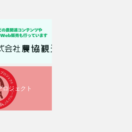
プロジェクト