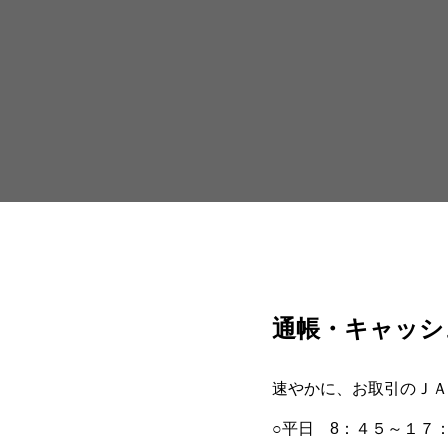
通帳・キャッシ
速やかに、お取引のＪＡ
○平日 8：４５～１７