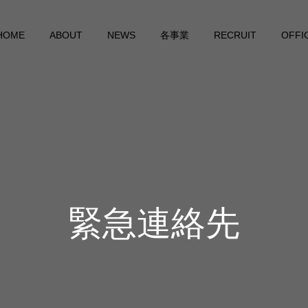
HOME
ABOUT
NEWS
各事業
RECRUIT
OFFI
緊急連絡先