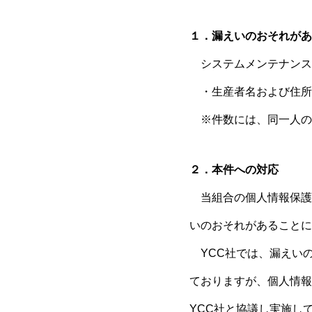
１．漏えいのおそれがあ
システムメンテナンス等
・生産者名および住所 
※件数には、同一人の
２．本件への対応
当組合の個人情報保護
いのおそれがあることに
YCC社では、漏えい
ておりますが、個人情報
YCC社と協議し実施し