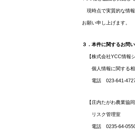
現時点で実質的な情報
お願い申し上げます。
３．本件に関するお問い
【株式会社YCC情報
個人情報に関する相
電話 023-641-47
【庄内たがわ農業協同
リスク管理室
電話 0235-64-05