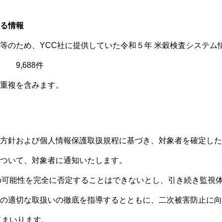
る情報
のため、YCC社に提供していた令和５年 米穀検査システム
9,688件
重複を含みます。
方針および個人情報保護取扱規程に基づき、対象者を確定した
ついて、対象者に通知いたします。
の可能性を完全に否定することはできないとし、引き続き監視
の適切な取扱いの徹底を指導するとともに、二次被害防止に向
てまいります。