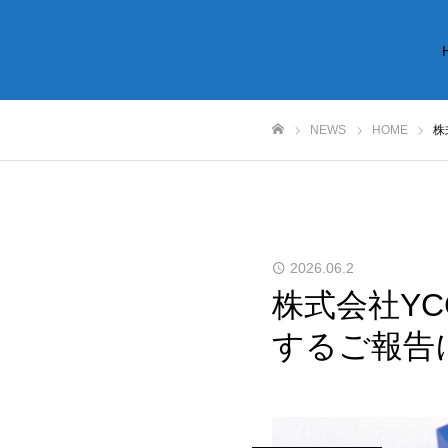
NEWS
HOME
株
ホーム
2026.06.2
株式会社Y
するご報告