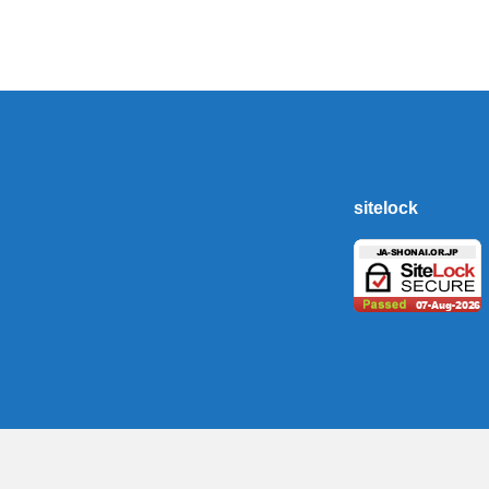
sitelock